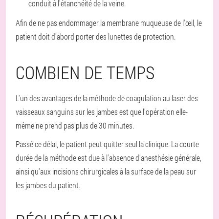
conduit à l'étanchéité de la veine.
Afin de ne pas endommager la membrane muqueuse de l'œil, le
patient doit d'abord porter des lunettes de protection.
COMBIEN DE TEMPS
L'un des avantages de la méthode de coagulation au laser des
vaisseaux sanguins sur les jambes est que l'opération elle-
même ne prend pas plus de 30 minutes.
Passé ce délai, le patient peut quitter seul la clinique. La courte
durée de la méthode est due à l'absence d'anesthésie générale,
ainsi qu'aux incisions chirurgicales à la surface de la peau sur
les jambes du patient.