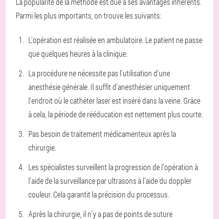
La popularité de la méthode est due à ses avantages inhérents.
Parmi les plus importants, on trouve les suivants:
L'opération est réalisée en ambulatoire. Le patient ne passe
que quelques heures à la clinique.
La procédure ne nécessite pas l'utilisation d'une
anesthésie générale. Il suffit d'anesthésier uniquement
l'endroit où le cathéter laser est inséré dans la veine. Grâce
à cela, la période de rééducation est nettement plus courte.
Pas besoin de traitement médicamenteux après la
chirurgie.
Les spécialistes surveillent la progression de l'opération à
l'aide de la surveillance par ultrasons à l'aide du doppler
couleur. Cela garantit la précision du processus.
Après la chirurgie, il n'y a pas de points de suture