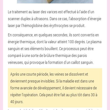
Le traitement au laser des varices est effectué à l'aide d'un
scanner duplex à ultrasons. Dans ce cas, l'absorption d'énergie
laser par l'hémoglobine des érythrocytes se produit.
En conséquence, en quelques secondes, ils sont convertis en
énergie thermique, dont la valeur atteint 100 degrés. Le plasma
sanguin et ses éléments bouillent. Ce processus peut être
comparé à une sorte de brûlure thermique des parois
veineuses, qui provoque la formation d'un caillot sanguin.
Après une courte période, les veines se dissolvent et
deviennent presque invisibles. Si la maladie est dans une
forme avancée de développement, il devient nécessaire de
répéter l'opération. Cela peut être fait au plus tôt dans 30 à
40 jours.