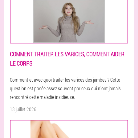
COMMENT TRAITER LES VARICES, COMMENT AIDER
LE CORPS
Comment et avec quoi traiter les varices des jambes ? Cette
question est posée assez souvent par ceux qui n'ont jamais
rencontré cette maladie insidieuse.
13 juillet 2026