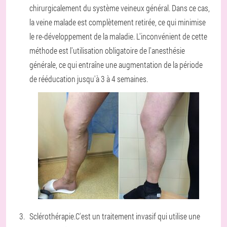
chirurgicalement du système veineux général. Dans ce cas,
la veine malade est complètement retirée, ce qui minimise
le re-développement de la maladie. L'inconvénient de cette
méthode est l'utilisation obligatoire de l'anesthésie
générale, ce qui entraîne une augmentation de la période
de rééducation jusqu'à 3 à 4 semaines.
Sclérothérapie.
C'est un traitement invasif qui utilise une