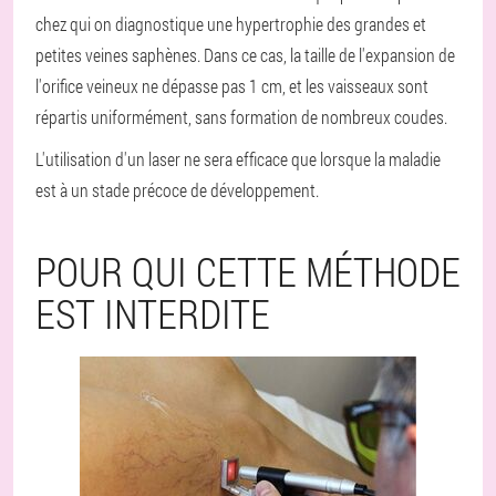
chez qui on diagnostique une hypertrophie des grandes et
petites veines saphènes. Dans ce cas, la taille de l'expansion de
l'orifice veineux ne dépasse pas 1 cm, et les vaisseaux sont
répartis uniformément, sans formation de nombreux coudes.
L'utilisation d'un laser ne sera efficace que lorsque la maladie
est à un stade précoce de développement.
POUR QUI CETTE MÉTHODE
EST INTERDITE