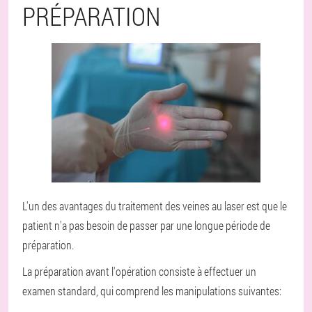
PRÉPARATION
L'un des avantages du traitement des veines au laser est que le
patient n'a pas besoin de passer par une longue période de
préparation.
La préparation avant l'opération consiste à effectuer un
examen standard, qui comprend les manipulations suivantes: