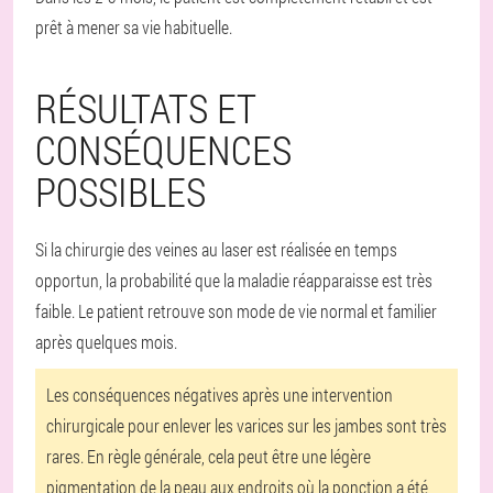
prêt à mener sa vie habituelle.
RÉSULTATS ET
CONSÉQUENCES
POSSIBLES
Si la chirurgie des veines au laser est réalisée en temps
opportun, la probabilité que la maladie réapparaisse est très
faible. Le patient retrouve son mode de vie normal et familier
après quelques mois.
Les conséquences négatives après une intervention
chirurgicale pour enlever les varices sur les jambes sont très
rares. En règle générale, cela peut être une légère
pigmentation de la peau aux endroits où la ponction a été