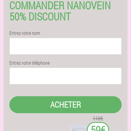
COMMANDER NANOVEIN
50% DISCOUNT
Entrez votre nom
Entrez votre téléphone
ACHETER
118€
59€