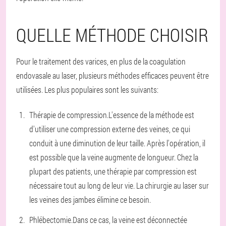
QUELLE MÉTHODE CHOISIR
Pour le traitement des varices, en plus de la coagulation
endovasale au laser, plusieurs méthodes efficaces peuvent être
utilisées. Les plus populaires sont les suivants:
Thérapie de compression.
L'essence de la méthode est
d'utiliser une compression externe des veines, ce qui
conduit à une diminution de leur taille. Après l'opération, il
est possible que la veine augmente de longueur. Chez la
plupart des patients, une thérapie par compression est
nécessaire tout au long de leur vie. La chirurgie au laser sur
les veines des jambes élimine ce besoin.
Phlébectomie.
Dans ce cas, la veine est déconnectée