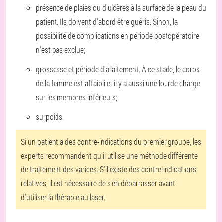
présence de plaies ou d'ulcères à la surface de la peau du
patient. Ils doivent d'abord être guéris. Sinon, la
possibilité de complications en période postopératoire
n'est pas exclue;
grossesse et période d'allaitement. À ce stade, le corps
de la femme est affaibli et il y a aussi une lourde charge
sur les membres inférieurs;
surpoids.
Si un patient a des contre-indications du premier groupe, les
experts recommandent qu'il utilise une méthode différente
de traitement des varices. S'il existe des contre-indications
relatives, il est nécessaire de s'en débarrasser avant
d'utiliser la thérapie au laser.