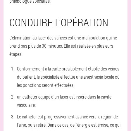
phlébologue spécialisé.
CONDUIRE L'OPÉRATION
L'élimination au laser des varices est une manipulation qui ne
prend pas plus de 30 minutes. Elle est réalisée en plusieurs
étapes:
Conformément à la carte préalablement établie des veines
du patient, le spécialiste effectue une anesthésie locale où
les ponctions seront effectuées;
un cathéter équipé d'un laser est inséré dans la cavité
vasculaire;
Le cathéter est progressivement avancé vers la région de
l'aine, puis retiré. Dans ce cas, de l'énergie est émise, ce qui