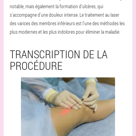
notable, mais également la formation d'ulcères, qui
s'accompagne d'une douleur intense. Le traitement au laser
des varices des membres inférieurs est l'une des méthodes les
plus modernes et les plus indolores pour éliminer la maladie.
TRANSCRIPTION DE LA
PROCÉDURE