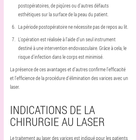
postopératoires, de piqûres ou d'autres défauts
esthétiques sur la surface de la peau du patient.
La période postopératoire ne nécessite pas de repos au lit.
L'opération est réalisée à l'aide d'un seul instrument
destiné à une intervention endovasculaire. Grâce à cela, le
risque d'infection dans le corps est minimisé.
La présence de ces avantages et d'autres confirme l'efficacité
et l'efficience de la procédure d'élimination des varices avec un
laser.
INDICATIONS DE LA
CHIRURGIE AU LASER
Le traitement au laser des varices est indiqué pour les patients