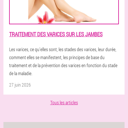
TRAITEMENT DES VARICES SUR LES JAMBES
Les varices, ce qu'elles sont, les stades des varices, leur durée,
comment elles se manifestent, les principes de base du
traitement et de la prévention des varices en fonction du stade
de la maladie.
27 juin 2026
Tous les articles