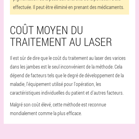
effectuée. Il peut être éliminé en prenant des médicaments.
COÛT MOYEN DU
TRAITEMENT AU LASER
Il est sûr de dire que le coût du traitement au laser des varices
dans les jambes est le seul inconvénient de la méthode. Cela
dépend de facteurs tels que le degré de développement de la
maladie, l'équipement utilisé pour l'opération, les
caractéristiques individuelles du patient et d'autres facteurs.
Malgré son coût élevé, cette méthode est reconnue
mondialement comme la plus efficace.