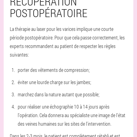
RÉCUPÉRATION
POSTOPÉRATOIRE
La thérapie au laser pour les varices implique une courte
période postopératoire. Pour que cela passe correctement, les
experts recommandent au patient de respecter les règles
suivantes:
porter des vêtements de compression;
éviter une lourde charge sur les jambes;
marchez dans la nature autant que possible;
pour réaliser une échographie 10 à 14 jours après
l'opération. Cela donnera au spécialiste une image de l'état
des veines humaines sur les sites de l'intervention.
Dans les 2-3 mois, le patient est complètement rétabli et est