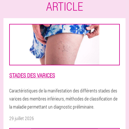
ARTICLE
STADES DES VARICES
Caractéristiques de la manifestation des différents stades des
varices des membres inférieurs, méthodes de classification de
la maladie permettant un diagnostic préliminaire.
29 juillet 2026