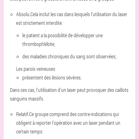
Absolu.
Cela inclut les cas dans lesquels l'utilisation du laser
est strictement interdite:
le patient a la possibilité de développer une
thrombophlébite;
des maladies chroniques du sang sont observées;
Les parois veineuses
présentent des lésions sévères.
Dans ces cas, l'utilisation d'un laser peut provoquer des caillots
sanguins massifs.
Relatif.
Ce groupe comprend des contre-indications qui
obligent à reporter l'opération avec un laser pendant un
certain temps: