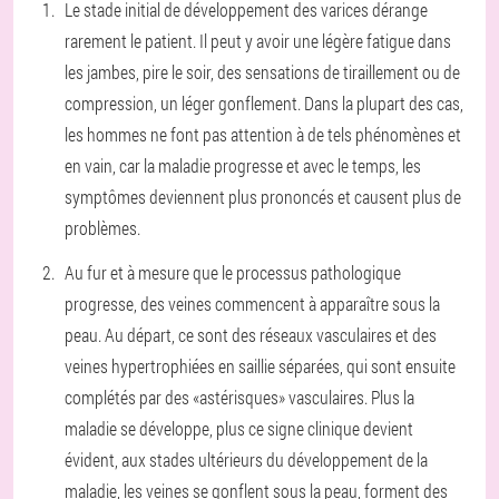
Le stade initial de développement des varices dérange
rarement le patient. Il peut y avoir une légère fatigue dans
les jambes, pire le soir, des sensations de tiraillement ou de
compression, un léger gonflement. Dans la plupart des cas,
les hommes ne font pas attention à de tels phénomènes et
en vain, car la maladie progresse et avec le temps, les
symptômes deviennent plus prononcés et causent plus de
problèmes.
Au fur et à mesure que le processus pathologique
progresse, des veines commencent à apparaître sous la
peau. Au départ, ce sont des réseaux vasculaires et des
veines hypertrophiées en saillie séparées, qui sont ensuite
complétés par des «astérisques» vasculaires. Plus la
maladie se développe, plus ce signe clinique devient
évident, aux stades ultérieurs du développement de la
maladie, les veines se gonflent sous la peau, forment des