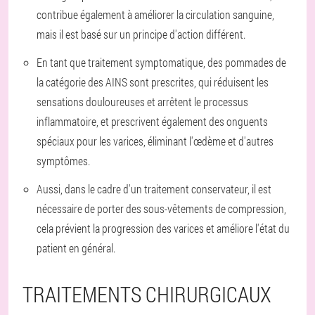
contribue également à améliorer la circulation sanguine,
mais il est basé sur un principe d'action différent.
En tant que traitement symptomatique, des pommades de
la catégorie des AINS sont prescrites, qui réduisent les
sensations douloureuses et arrêtent le processus
inflammatoire, et prescrivent également des onguents
spéciaux pour les varices, éliminant l'œdème et d'autres
symptômes.
Aussi, dans le cadre d'un traitement conservateur, il est
nécessaire de porter des sous-vêtements de compression,
cela prévient la progression des varices et améliore l'état du
patient en général.
TRAITEMENTS CHIRURGICAUX