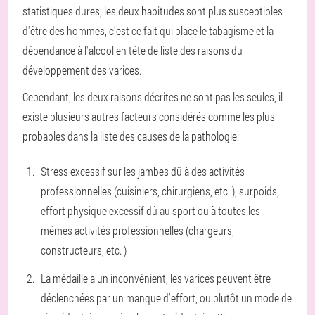
statistiques dures, les deux habitudes sont plus susceptibles
d'être des hommes, c'est ce fait qui place le tabagisme et la
dépendance à l'alcool en tête de liste des raisons du
développement des varices.
Cependant, les deux raisons décrites ne sont pas les seules, il
existe plusieurs autres facteurs considérés comme les plus
probables dans la liste des causes de la pathologie:
Stress excessif sur les jambes dû à des activités
professionnelles (cuisiniers, chirurgiens, etc. ), surpoids,
effort physique excessif dû au sport ou à toutes les
mêmes activités professionnelles (chargeurs,
constructeurs, etc. )
La médaille a un inconvénient, les varices peuvent être
déclenchées par un manque d'effort, ou plutôt un mode de