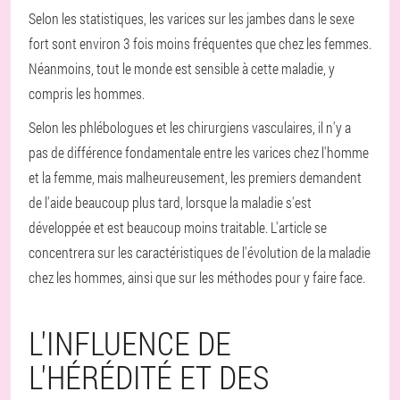
Selon les statistiques, les varices sur les jambes dans le sexe
fort sont environ 3 fois moins fréquentes que chez les femmes.
Néanmoins, tout le monde est sensible à cette maladie, y
compris les hommes.
Selon les phlébologues et les chirurgiens vasculaires, il n'y a
pas de différence fondamentale entre les varices chez l'homme
et la femme, mais malheureusement, les premiers demandent
de l'aide beaucoup plus tard, lorsque la maladie s'est
développée et est beaucoup moins traitable. L'article se
concentrera sur les caractéristiques de l'évolution de la maladie
chez les hommes, ainsi que sur les méthodes pour y faire face.
L'INFLUENCE DE
L'HÉRÉDITÉ ET DES