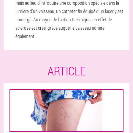
mais au lieu d'introduire une composition spéciale dans la
lumière d'un vaisseau, un cathéter fin équipé d'un laser y est
immergé. Au moyen de l'action thermique, un effet de
sclérose est créé, grâce auquel le vaisseau adhère
également.
ARTICLE