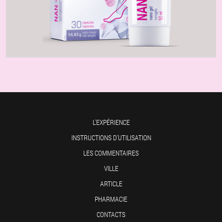
L'EXPÉRIENCE
INSTRUCTIONS D'UTILISATION
LES COMMENTAIRES
VILLE
ARTICLE
PHARMACIE
CONTACTS