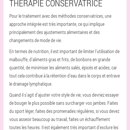
THÉRAPIE CONSERVATRICE
Pour le traitement avec des méthodes conservatrices, une
approche intégrée est très importante, ce qui implique
principalement des ajustements alimentaires et des
changements de mode de vie.
En termes de nutrition, il est important de limiter l'utilisation de
malbouffe, d'aliments gras et frits, de bonbons en grande
quantité, de minimiser les aliments salés, épicés et acides, car
tout cela contribue à la rétention d'eau dans le corps et entrave
le drainage lymphatique.
Quand il s'agit d'ajuster votre style de vie, vous devriez essayer
de bouger le plus possible sans surcharger vos jambes. Faites
du sport léger, faites des promenades régulières, si vous devez
vous asseoir beaucoup au travail, faites un échauffement
toutes les heures. Il est également très important d'exclure les