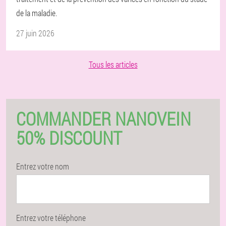
de la maladie.
27 juin 2026
Tous les articles
COMMANDER NANOVEIN
50% DISCOUNT
Entrez votre nom
Entrez votre téléphone