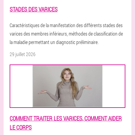
STADES DES VARICES
Caractéristiques de la manifestation des différents stades des
varices des membres inférieurs, méthodes de classification de
la maladie permettant un diagnostic préliminaire.
29 juillet 2026
COMMENT TRAITER LES VARICES, COMMENT AIDER
LE CORPS