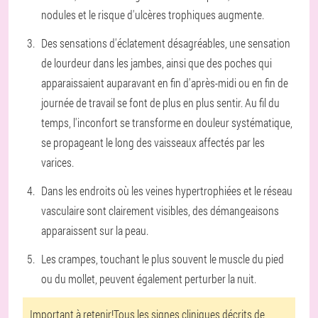
nodules et le risque d'ulcères trophiques augmente.
Des sensations d'éclatement désagréables, une sensation
de lourdeur dans les jambes, ainsi que des poches qui
apparaissaient auparavant en fin d'après-midi ou en fin de
journée de travail se font de plus en plus sentir. Au fil du
temps, l'inconfort se transforme en douleur systématique,
se propageant le long des vaisseaux affectés par les
varices.
Dans les endroits où les veines hypertrophiées et le réseau
vasculaire sont clairement visibles, des démangeaisons
apparaissent sur la peau.
Les crampes, touchant le plus souvent le muscle du pied
ou du mollet, peuvent également perturber la nuit.
Important à retenir!
Tous les signes cliniques décrits de