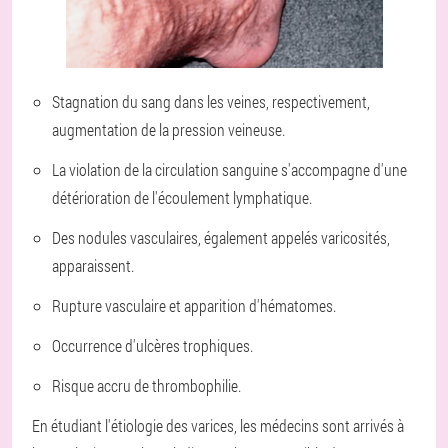
Stagnation du sang dans les veines, respectivement,
augmentation de la pression veineuse.
La violation de la circulation sanguine s'accompagne d'une
détérioration de l'écoulement lymphatique.
Des nodules vasculaires, également appelés varicosités,
apparaissent.
Rupture vasculaire et apparition d'hématomes.
Occurrence d'ulcères trophiques.
Risque accru de thrombophilie.
En étudiant l'étiologie des varices, les médecins sont arrivés à