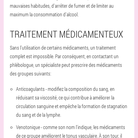
mauvaises habitudes, d'arrêter de fumer et de limiter au
maximum la consommation d'alcool.
TRAITEMENT MÉDICAMENTEUX
Sans l'utilisation de certains médicaments, un traitement
complet est impossible. Par conséquent, en contactant un
phlébologue, un spécialiste peut prescrire des médicaments
des groupes suivants:
Anticoagulants - modifiez la composition du sang, en
réduisant sa viscosité, ce qui contribue à améliorer la
circulation sanguine et empêche la formation de stagnation
du sang et de la lymphe.
Venotonique - comme son nom l'indique, les médicaments
de ce groupe améliorent le tonus vasculaire. À son tour, il