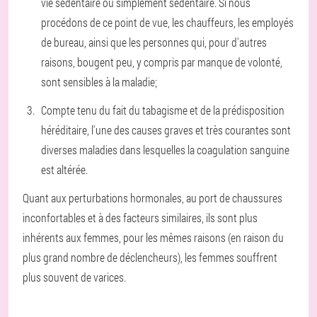
vie sédentaire ou simplement sédentaire. Si nous
procédons de ce point de vue, les chauffeurs, les employés
de bureau, ainsi que les personnes qui, pour d'autres
raisons, bougent peu, y compris par manque de volonté,
sont sensibles à la maladie;
Compte tenu du fait du tabagisme et de la prédisposition
héréditaire, l'une des causes graves et très courantes sont
diverses maladies dans lesquelles la coagulation sanguine
est altérée.
Quant aux perturbations hormonales, au port de chaussures
inconfortables et à des facteurs similaires, ils sont plus
inhérents aux femmes, pour les mêmes raisons (en raison du
plus grand nombre de déclencheurs), les femmes souffrent
plus souvent de varices.