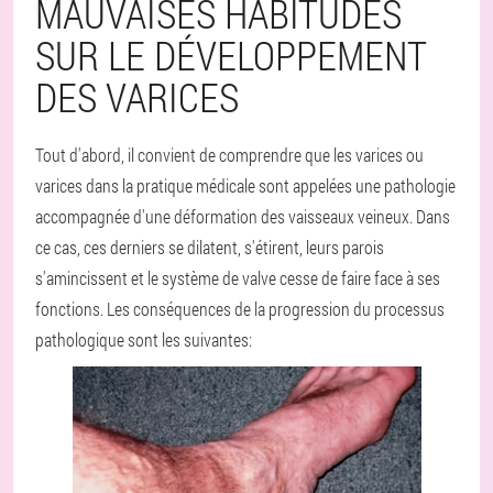
MAUVAISES HABITUDES
SUR LE DÉVELOPPEMENT
DES VARICES
Tout d'abord, il convient de comprendre que les varices ou
varices dans la pratique médicale sont appelées une pathologie
accompagnée d'une déformation des vaisseaux veineux. Dans
ce cas, ces derniers se dilatent, s'étirent, leurs parois
s'amincissent et le système de valve cesse de faire face à ses
fonctions. Les conséquences de la progression du processus
pathologique sont les suivantes: