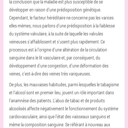
la conclusion que la maladie est plus susceptible de se
développer en raison d'une prédisposition génétique.
Cependant, le facteur héréditaire ne concerne pas les varices
elles-mêmes, nous parlons d'une prédisposition à la faiblesse
du système valvulaire, à la suite de laquelle les valvules
veineuses s'affaiblissent et s'usent plus rapidement. Ce
processus est à l'origine d'une altération de la circulation
sanguine dans le lit vasculaire et, par conséquent, du
développement d'une congestion, d'une déformation des
veines, c'est-à-dire des veines très variqueuses.
De plus, les mauvaises habitudes, parmi lesquelles le tabagisme
et l'alcool sont en premier lieu, jouent un rôle important dans
l'anamnèse des patients. L'abus de tabac et de produits
alcoolisés affecte négativement le fonctionnement du système
cardiovasculaire, ainsi que l'état des vaisseaux sanguins et
même la composition sanguine. Se référant à nouveau aux