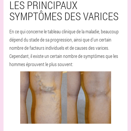
LES PRINCIPAUX
SYMPTÔMES DES VARICES
En ce qui concerne le tableau clinique de la maladie, beaucoup
dépend du stade de sa progression, ainsi que d'un certain
nombre de facteurs individuels et de causes des varices.
Cependant, il existe un certain nombre de symptômes que les
hommes éprouvent le plus souvent: