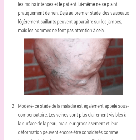
les moins intenses et le patient lui-même ne se plaint
pratiquement de rien. Déjà au premier stade, des vaisseaux
légèrement saillants peuvent apparaître sur les jambes,
mais les hommes ne font pas attention à cela.
Modéré
- ce stade de la maladie est également appelé sous-
compensatoire. Les veines sont plus clairement visibles à
la surface de la peau, mais leur grossissement et leur
déformation peuvent encore être considérés comme