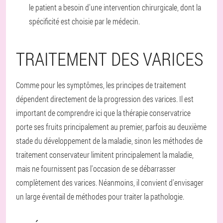
le patient a besoin d'une intervention chirurgicale, dont la
spécificité est choisie par le médecin.
TRAITEMENT DES VARICES
Comme pour les symptômes, les principes de traitement
dépendent directement de la progression des varices. Il est
important de comprendre ici que la thérapie conservatrice
porte ses fruits principalement au premier, parfois au deuxième
stade du développement de la maladie, sinon les méthodes de
traitement conservateur limitent principalement la maladie,
mais ne fournissent pas l'occasion de se débarrasser
complètement des varices. Néanmoins, il convient d'envisager
un large éventail de méthodes pour traiter la pathologie.